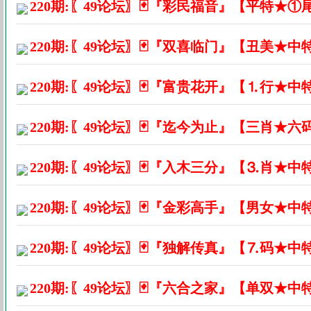
220期:〖49论坛〗🃏『彩民福音』【平特★①
220期:〖49论坛〗🃏『双喜临门』【丑美★中
220期:〖49论坛〗🃏『富贵花开』【⒈行★中
220期:〖49论坛〗🃏『迄今为止』【三肖★六
220期:〖49论坛〗🃏『入木三分』【⒊肖★中
220期:〖49论坛〗🃏『金彩高手』【男女★中
220期:〖49论坛〗🃏『独解传真』【⒎码★中
220期:〖49论坛〗🃏『六合之家』【单双★中