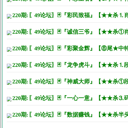
220期:〖49论坛〗🃏『彩民致福』【★★杀⒈肖
220期:〖49论坛〗🃏『诚信三爷』【★★杀①肖
220期:〖49论坛〗🃏『彩聚金辉』【⑧尾★中特
220期:〖49论坛〗🃏『龙争虎斗』【★★杀⒈段
220期:〖49论坛〗🃏『神威大师』【★★杀①段
220期:〖49论坛〗🃏『一心一意』【★★杀⒊码
220期:〖49论坛〗🃏『数据赚钱』【★★杀半头