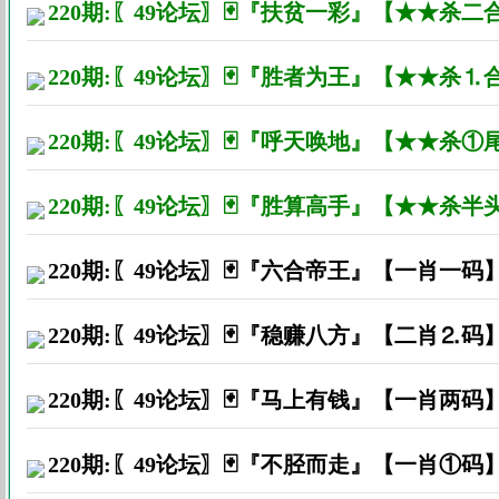
220期:〖49论坛〗🃏『扶贫一彩』【★★杀二合
220期:〖49论坛〗🃏『胜者为王』【★★杀⒈合
220期:〖49论坛〗🃏『呼天唤地』【★★杀①尾
220期:〖49论坛〗🃏『胜算高手』【★★杀半头
220期:〖49论坛〗🃏『六合帝王』【一肖一码】
220期:〖49论坛〗🃏『稳赚八方』【二肖⒉码】
220期:〖49论坛〗🃏『马上有钱』【一肖两码】
220期:〖49论坛〗🃏『不胫而走』【一肖①码】