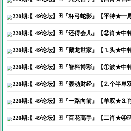
220期:〖49论坛〗🃏『杯弓蛇影』【平特★一尾
220期:〖49论坛〗🃏『还得会儿』【②肖★中特
220期:〖49论坛〗🃏『藏龙世家』【⒈头★中特
220期:〖49论坛〗🃏『智料博彩』【①波★中特
220期:〖49论坛〗🃏『轰动财经』【⒉个半单双
220期:〖49论坛〗🃏『一路向前』【单双★⒊肖
220期:〖49论坛〗🃏『百花高手』【二肖★④码