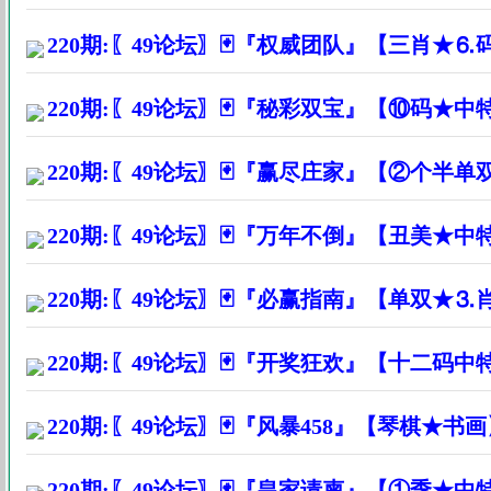
220期:〖49论坛〗🃏『权威团队』【三肖★⒍码
220期:〖49论坛〗🃏『秘彩双宝』【⑩码★中特
220期:〖49论坛〗🃏『赢尽庄家』【②个半单双
220期:〖49论坛〗🃏『万年不倒』【丑美★中特
220期:〖49论坛〗🃏『必赢指南』【单双★⒊肖
220期:〖49论坛〗🃏『开奖狂欢』【十二码中特
220期:〖49论坛〗🃏『风暴458』【琴棋★书画】
220期:〖49论坛〗🃏『皇家请柬』【①季★中特