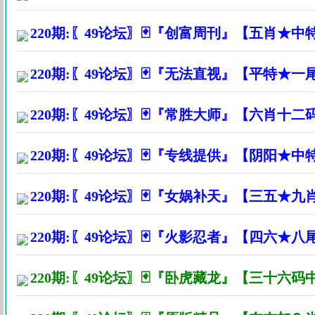
220期:〖49论坛〗🃏『创富周刊』【五肖★中特
220期:〖49论坛〗🃏『无法直视』【平特★一尾
220期:〖49论坛〗🃏『常胜大师』【六肖十二码
220期:〖49论坛〗🃏『专线提供』【阴阳★中特
220期:〖49论坛〗🃏『女娲补天』【三五★九肖
220期:〖49论坛〗🃏『火影忍者』【四六★八尾
220期:〖49论坛〗🃏『卧虎藏龙』【三十六码中