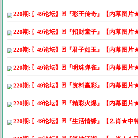
220期:〖49论坛〗🃏『彩王传奇』【内幕图片
220期:〖49论坛〗🃏『招财童子』【内幕图片
220期:〖49论坛〗🃏『君子如玉』【内幕图片
220期:〖49论坛〗🃏『明珠弹雀』【内幕图片
220期:〖49论坛〗🃏『资料赢彩』【内幕图片
220期:〖49论坛〗🃏『精彩火爆』【内幕图片
220期:〖49论坛〗🃏『生活情缘』【⒉肖★中