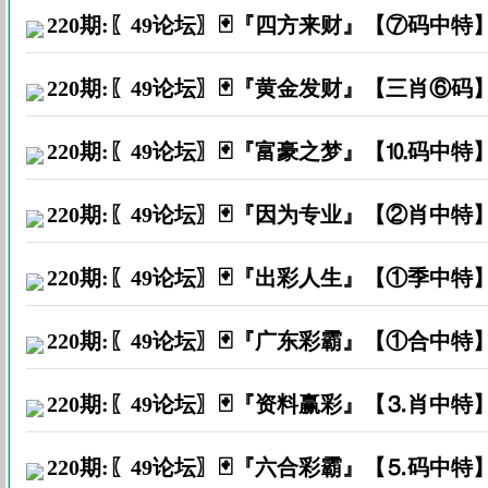
220期:〖49论坛〗🃏『四方来财』【⑦码中特】
220期:〖49论坛〗🃏『黄金发财』【三肖⑥码】
220期:〖49论坛〗🃏『富豪之梦』【⒑码中特】
220期:〖49论坛〗🃏『因为专业』【②肖中特】
220期:〖49论坛〗🃏『出彩人生』【①季中特】
220期:〖49论坛〗🃏『广东彩霸』【①合中特】
220期:〖49论坛〗🃏『资料赢彩』【⒊肖中特】
220期:〖49论坛〗🃏『六合彩霸』【⒌码中特】