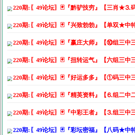
220期:〖49论坛〗🃏『黔驴技穷』【三肖★⒊
220期:〖49论坛〗🃏『兴致勃勃』【单双★中
220期:〖49论坛〗🃏『赢庄大师』【⑩组三中
220期:〖49论坛〗🃏『扭转运气』【六组三中
220期:〖49论坛〗🃏『好运多多』【①码三中
220期:〖49论坛〗🃏『精英资料』【⒍组二中
220期:〖49论坛〗🃏『中彩王者』【⒊组三中
220期:〖49论坛〗🃏『彩坛密福』【八码★中特