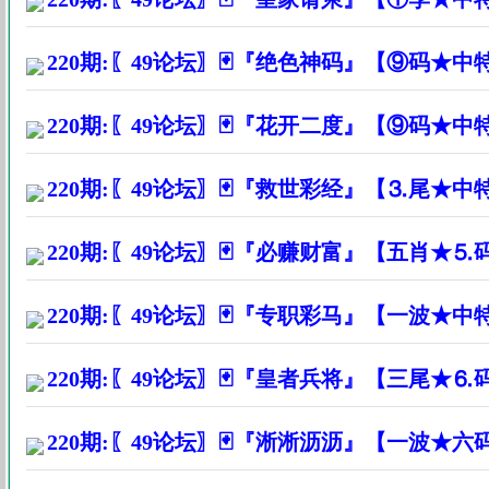
220期:〖49论坛〗🃏『绝色神码』【⑨码★中特
220期:〖49论坛〗🃏『花开二度』【⑨码★中特
220期:〖49论坛〗🃏『救世彩经』【⒊尾★中特
220期:〖49论坛〗🃏『必赚财富』【五肖★⒌码
220期:〖49论坛〗🃏『专职彩马』【一波★中特
220期:〖49论坛〗🃏『皇者兵将』【三尾★⒍码
220期:〖49论坛〗🃏『淅淅沥沥』【一波★六码