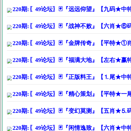
220期:〖49论坛〗🃏『远远仰望』【九码★中特
220期:〖49论坛〗🃏『战神不败』【六肖★⑥码
220期:〖49论坛〗🃏『金牌传奇』【平特★①肖
220期:〖49论坛〗🃏『福满大地』【左右★赢特
220期:〖49论坛〗🃏『正版料王』【⒈尾★中特
220期:〖49论坛〗🃏『精心策划』【平特★一尾
220期:〖49论坛〗🃏『变幻莫测』【五肖★⒌码
220期:〖49论坛〗🃏『闲情逸致』【六肖★中特