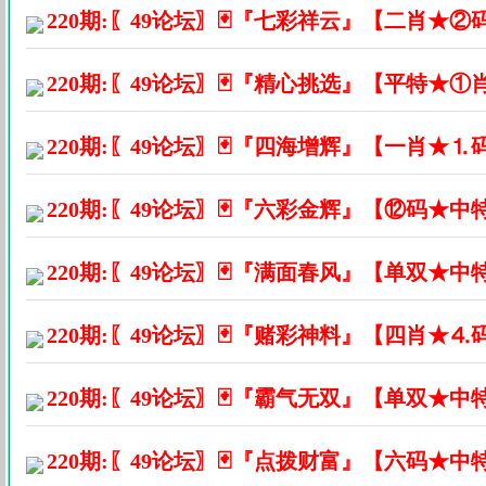
220期:〖49论坛〗🃏『七彩祥云』【二肖★②
220期:〖49论坛〗🃏『精心挑选』【平特★①
220期:〖49论坛〗🃏『四海增辉』【一肖★⒈
220期:〖49论坛〗🃏『六彩金辉』【⑫码★中
220期:〖49论坛〗🃏『满面春风』【单双★中
220期:〖49论坛〗🃏『赌彩神料』【四肖★⒋
220期:〖49论坛〗🃏『霸气无双』【单双★中
220期:〖49论坛〗🃏『点拨财富』【六码★中