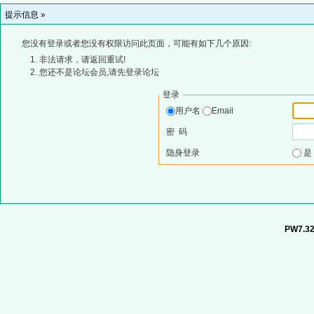
提示信息 »
您没有登录或者您没有权限访问此页面，可能有如下几个原因:
非法请求，请返回重试!
您还不是论坛会员,请先登录论坛
登录
用户名
Email
密 码
隐身登录
PW7.