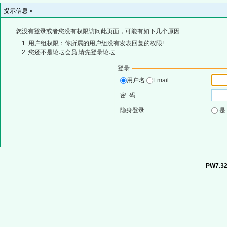
提示信息 »
您没有登录或者您没有权限访问此页面，可能有如下几个原因:
用户组权限：你所属的用户组没有发表回复的权限!
您还不是论坛会员,请先登录论坛
登录
用户名
Email
密 码
隐身登录
PW7.