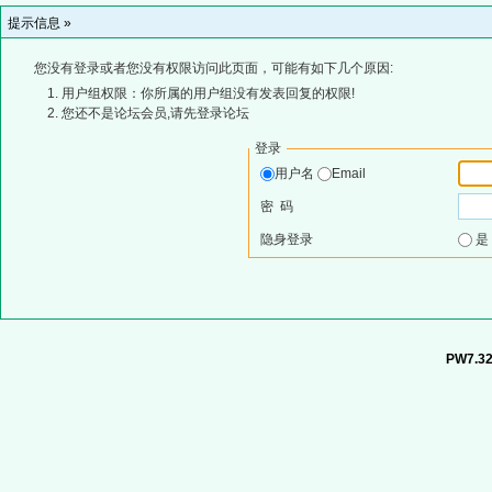
提示信息 »
您没有登录或者您没有权限访问此页面，可能有如下几个原因:
用户组权限：你所属的用户组没有发表回复的权限!
您还不是论坛会员,请先登录论坛
登录
用户名
Email
密 码
隐身登录
PW7.