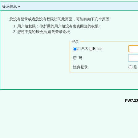
提示信息 »
您没有登录或者您没有权限访问此页面，可能有如下几个原因:
用户组权限：你所属的用户组没有发表回复的权限!
您还不是论坛会员,请先登录论坛
登录
用户名
Email
密 码
隐身登录
PW7.