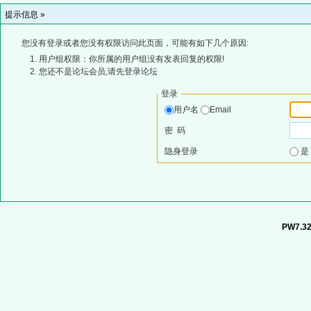
提示信息 »
您没有登录或者您没有权限访问此页面，可能有如下几个原因:
用户组权限：你所属的用户组没有发表回复的权限!
您还不是论坛会员,请先登录论坛
登录
用户名
Email
密 码
隐身登录
PW7.