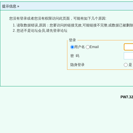
提示信息 »
您没有登录或者您没有权限访问此页面，可能有如下几个原因:
读取数据错误,原因：您要访问的链接无效,可能链接不完整,或数据已被删除
您还不是论坛会员,请先登录论坛
登录
用户名
Email
密 码
隐身登录
PW7.