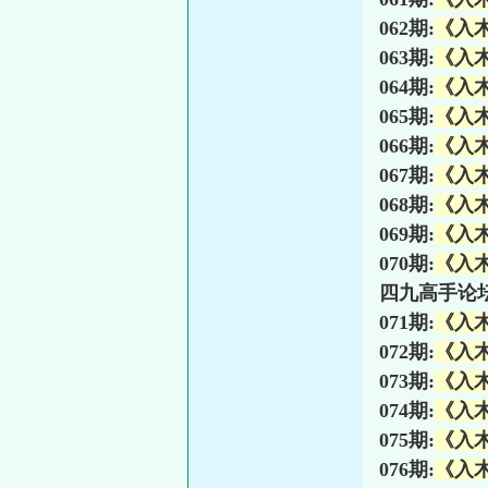
062期:
《入
063期:
《入
064期:
《入
065期:
《入
066期:
《入
067期:
《入
068期:
《入
069期:
《入
070期:
《入
四九高手论
071期:
《入
072期:
《入
073期:
《入
074期:
《入
075期:
《入
076期:
《入