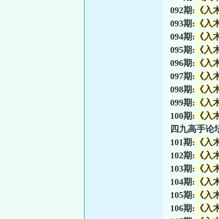
092期:
《入
093期:
《入
094期:
《入
095期:
《入
096期:
《入
097期:
《入
098期:
《入
099期:
《入
100期:
《入
四九高手论
101期:
《入
102期:
《入
103期:
《入
104期:
《入
105期:
《入
106期:
《入