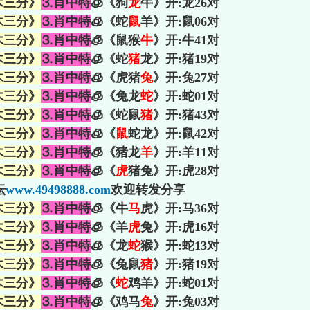
木三分》
⒊肖中特
🧊《狗
龙
牛》开:龙26对
木三分》
⒊肖中特
🧊《蛇
鼠
羊》开:鼠06对
木三分》
⒊肖中特
🧊《鼠猴
牛
》开:牛41对
木三分》
⒊肖中特
🧊《蛇
猪
龙》开:猪19对
木三分》
⒊肖中特
🧊《虎猪
兔
》开:兔27对
木三分》
⒊肖中特
🧊《兔龙
蛇
》开:蛇01对
木三分》
⒊肖中特
🧊《蛇鼠
猪
》开:猪43对
木三分》
⒊肖中特
🧊《
鼠
蛇龙》开:鼠42对
木三分》
⒊肖中特
🧊《猪龙
羊
》开:羊11对
木三分》
⒊肖中特
🧊《
虎
猪兔》开:虎28对
坛
www.49498888.com
欢迎转发分享
木三分》
⒊肖中特
🧊《牛
马
虎》开:马36对
木三分》
⒊肖中特
🧊《羊
虎
兔》开:虎16对
木三分》
⒊肖中特
🧊《龙
蛇
猴》开:蛇13对
木三分》
⒊肖中特
🧊《兔鼠
猪
》开:猪19对
木三分》
⒊肖中特
🧊《
蛇
鸡羊》开:蛇01对
木三分》
⒊肖中特
🧊《鸡马
兔
》开:兔03对