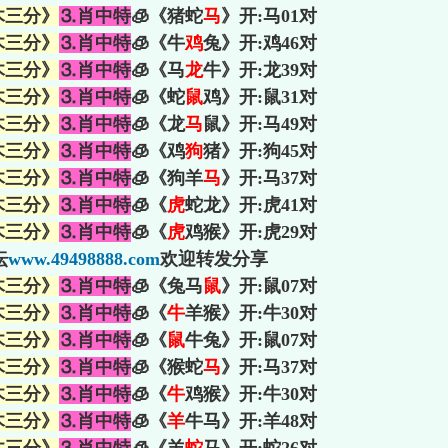
木三分》
⒊肖中特
🧊《猪蛇
马
》开:马01对
木三分》
⒊肖中特
🧊《牛
鸡
兔》开:鸡46对
木三分》
⒊肖中特
🧊《马
龙
牛》开:龙39对
木三分》
⒊肖中特
🧊《蛇
鼠
鸡》开:鼠31对
木三分》
⒊肖中特
🧊《龙
马
鼠》开:马49对
木三分》
⒊肖中特
🧊《鸡
狗
猪》开:狗45对
木三分》
⒊肖中特
🧊《狗羊
马
》开:马37对
木三分》
⒊肖中特
🧊《
虎
蛇龙》开:虎41对
木三分》
⒊肖中特
🧊《
虎
鸡猴》开:虎29对
坛
www.49498888.com
欢迎转发分享
木三分》
⒊肖中特
🧊《兔马
鼠
》开:鼠07对
木三分》
⒊肖中特
🧊《
牛
羊猴》开:牛30对
木三分》
⒊肖中特
🧊《
鼠
牛兔》开:鼠07对
木三分》
⒊肖中特
🧊《猴蛇
马
》开:马37对
木三分》
⒊肖中特
🧊《
牛
鸡猴》开:牛30对
木三分》
⒊肖中特
🧊《
羊
牛马》开:羊48对