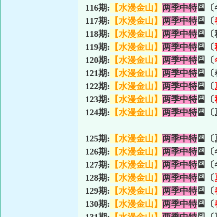
116期:
【水漫金山】
两季中特
🎴〔
117期:
【水漫金山】
两季中特
🎴〔
118期:
【水漫金山】
两季中特
🎴
119期:
【水漫金山】
两季中特
🎴〔
120期:
【水漫金山】
两季中特
🎴〔
121期:
【水漫金山】
两季中特
🎴〔
122期:
【水漫金山】
两季中特
🎴〔
123期:
【水漫金山】
两季中特
🎴〔
124期:
【水漫金山】
两季中特
🎴〔
125期:
【水漫金山】
两季中特
🎴〔
126期:
【水漫金山】
两季中特
🎴〔
127期:
【水漫金山】
两季中特
🎴〔
128期:
【水漫金山】
两季中特
🎴〔
129期:
【水漫金山】
两季中特
🎴〔
130期:
【水漫金山】
两季中特
🎴〔