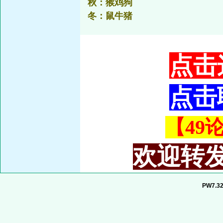
秋：猴鸡狗
冬：鼠牛猪
点击
点击
【49论
欢迎转发
PW7.