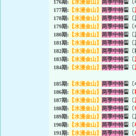
176期:
【水漫金山】
两季中特
🎴〔
177期:
【水漫金山】
两季中特
🎴〔
178期:
【水漫金山】
两季中特
🎴〔
179期:
【水漫金山】
两季中特
🎴〔
180期:
【水漫金山】
两季中特
🎴
181期:
【水漫金山】
两季中特
🎴〔
182期:
【水漫金山】
两季中特
🎴〔
183期:
【水漫金山】
两季中特
🎴〔
184期:
【水漫金山】
两季中特
🎴〔
185期:
【水漫金山】
两季中特
🎴〔
186期:
【水漫金山】
两季中特
🎴〔
187期:
【水漫金山】
两季中特
🎴〔
188期:
【水漫金山】
两季中特
🎴〔
189期:
【水漫金山】
两季中特
🎴〔
190期:
【水漫金山】
两季中特
🎴〔
191期:
【水漫金山】
两季中特
🎴〔