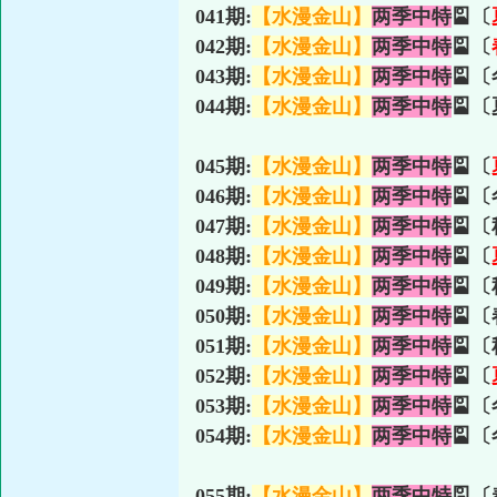
041期:
【水漫金山】
两季中特
🎴〔
042期:
【水漫金山】
两季中特
🎴〔
043期:
【水漫金山】
两季中特
🎴
044期:
【水漫金山】
两季中特
🎴〔
045期:
【水漫金山】
两季中特
🎴〔
046期:
【水漫金山】
两季中特
🎴〔
047期:
【水漫金山】
两季中特
🎴〔
048期:
【水漫金山】
两季中特
🎴〔
049期:
【水漫金山】
两季中特
🎴〔
050期:
【水漫金山】
两季中特
🎴〔
051期:
【水漫金山】
两季中特
🎴〔
052期:
【水漫金山】
两季中特
🎴〔
053期:
【水漫金山】
两季中特
🎴〔
054期:
【水漫金山】
两季中特
🎴〔
055期:
【水漫金山】
两季中特
🎴〔