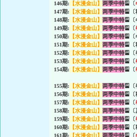
146期:
【水漫金山】
两季中特
🎴〔
147期:
【水漫金山】
两季中特
🎴
148期:
【水漫金山】
两季中特
🎴〔
149期:
【水漫金山】
两季中特
🎴〔
150期:
【水漫金山】
两季中特
🎴〔
151期:
【水漫金山】
两季中特
🎴〔
152期:
【水漫金山】
两季中特
🎴〔
153期:
【水漫金山】
两季中特
🎴〔
154期:
【水漫金山】
两季中特
🎴〔
155期:
【水漫金山】
两季中特
🎴〔
156期:
【水漫金山】
两季中特
🎴〔
157期:
【水漫金山】
两季中特
🎴〔
158期:
【水漫金山】
两季中特
🎴〔
159期:
【水漫金山】
两季中特
🎴〔
160期:
【水漫金山】
两季中特
🎴〔
161期:
【水漫金山】
两季中特
🎴〔