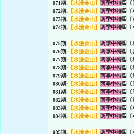
071期:
【水漫金山】
两季中特
🎴〔
072期:
【水漫金山】
两季中特
🎴〔
073期:
【水漫金山】
两季中特
🎴〔
074期:
【水漫金山】
两季中特
🎴〔
075期:
【水漫金山】
两季中特
🎴〔
076期:
【水漫金山】
两季中特
🎴〔
077期:
【水漫金山】
两季中特
🎴〔
078期:
【水漫金山】
两季中特
🎴〔
079期:
【水漫金山】
两季中特
🎴〔
080期:
【水漫金山】
两季中特
🎴〔
081期:
【水漫金山】
两季中特
🎴〔
082期:
【水漫金山】
两季中特
🎴〔
083期:
【水漫金山】
两季中特
🎴〔
084期:
【水漫金山】
两季中特
🎴〔
085期:
【水漫金山】
两季中特
🎴〔