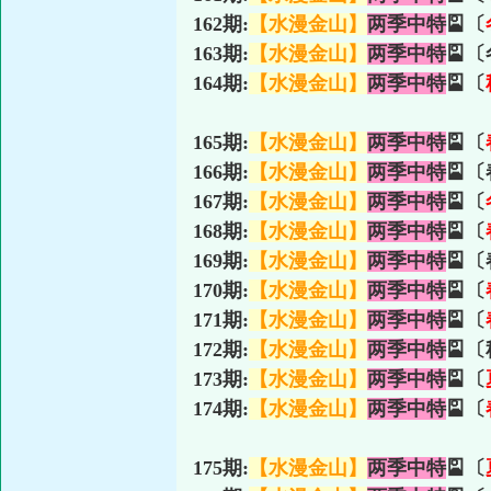
162期:
【水漫金山】
两季中特
🎴〔
163期:
【水漫金山】
两季中特
🎴〔
164期:
【水漫金山】
两季中特
🎴〔
165期:
【水漫金山】
两季中特
🎴〔
166期:
【水漫金山】
两季中特
🎴〔
167期:
【水漫金山】
两季中特
🎴〔
168期:
【水漫金山】
两季中特
🎴〔
169期:
【水漫金山】
两季中特
🎴〔
170期:
【水漫金山】
两季中特
🎴〔
171期:
【水漫金山】
两季中特
🎴〔
172期:
【水漫金山】
两季中特
🎴〔
173期:
【水漫金山】
两季中特
🎴〔
174期:
【水漫金山】
两季中特
🎴〔
175期:
【水漫金山】
两季中特
🎴〔