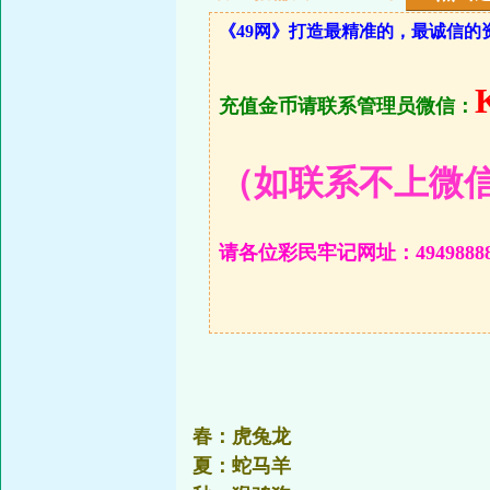
《49网》打造最精准的，最诚信的
充值金币请联系管理员微信：
（
如联系不上微信，
请各位彩民牢记网址：49498888.c
春：虎兔龙
夏：蛇马羊