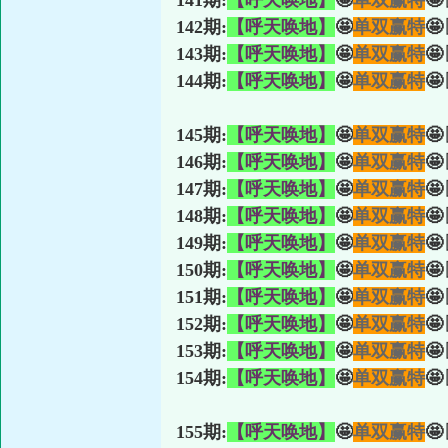
141期:
【呼天唤地】
🤩
单双赢特

142期:
【呼天唤地】
🤩
单双赢特

143期:
【呼天唤地】
🤩
单双赢特

144期:
【呼天唤地】
🤩
单双赢特

145期:
【呼天唤地】
🤩
单双赢特

146期:
【呼天唤地】
🤩
单双赢特

147期:
【呼天唤地】
🤩
单双赢特

148期:
【呼天唤地】
🤩
单双赢特

149期:
【呼天唤地】
🤩
单双赢特

150期:
【呼天唤地】
🤩
单双赢特

151期:
【呼天唤地】
🤩
单双赢特

152期:
【呼天唤地】
🤩
单双赢特

153期:
【呼天唤地】
🤩
单双赢特

154期:
【呼天唤地】
🤩
单双赢特

155期:
【呼天唤地】
🤩
单双赢特
