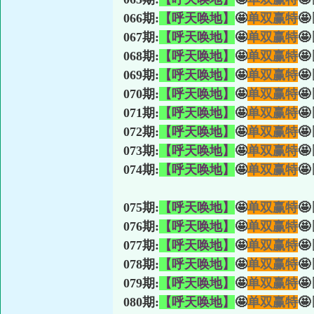
066期:
【呼天唤地】
🤩
单双赢特

067期:
【呼天唤地】
🤩
单双赢特

068期:
【呼天唤地】
🤩
单双赢特

069期:
【呼天唤地】
🤩
单双赢特

070期:
【呼天唤地】
🤩
单双赢特

071期:
【呼天唤地】
🤩
单双赢特

072期:
【呼天唤地】
🤩
单双赢特

073期:
【呼天唤地】
🤩
单双赢特

074期:
【呼天唤地】
🤩
单双赢特

075期:
【呼天唤地】
🤩
单双赢特

076期:
【呼天唤地】
🤩
单双赢特

077期:
【呼天唤地】
🤩
单双赢特

078期:
【呼天唤地】
🤩
单双赢特

079期:
【呼天唤地】
🤩
单双赢特

080期:
【呼天唤地】
🤩
单双赢特
