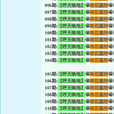
096期:
【呼天唤地】
🤩
单双赢特

097期:
【呼天唤地】
🤩
单双赢特

098期:
【呼天唤地】
🤩
单双赢特

099期:
【呼天唤地】
🤩
单双赢特

100期:
【呼天唤地】
🤩
单双赢特

101期:
【呼天唤地】
🤩
单双赢特

102期:
【呼天唤地】
🤩
单双赢特

103期:
【呼天唤地】
🤩
单双赢特

104期:
【呼天唤地】
🤩
单双赢特

105期:
【呼天唤地】
🤩
单双赢特

106期:
【呼天唤地】
🤩
单双赢特

107期:
【呼天唤地】
🤩
单双赢特

108期:
【呼天唤地】
🤩
单双赢特

109期:
【呼天唤地】
🤩
单双赢特

110期:
【呼天唤地】
🤩
单双赢特
