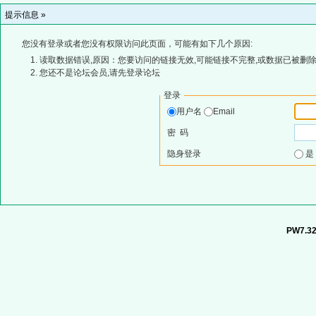
提示信息 »
您没有登录或者您没有权限访问此页面，可能有如下几个原因:
读取数据错误,原因：您要访问的链接无效,可能链接不完整,或数据已被删除
您还不是论坛会员,请先登录论坛
登录
用户名
Email
密 码
隐身登录
PW7.