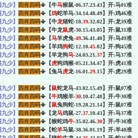
盛九少】
四肖四码
📳【牛
马
猴鼠-06.37.23.43】开:马01准
盛九少】
四肖四码
📳【
鸡
蛇羊马-34.14.48.49】开:鸡46准
盛九少】
四肖四码
📳【牛
龙
猪蛇-18.
39
.32.02】开:龙39准
盛九少】
四肖四码
📳【牛龙
鼠
虎-30.15.43.05】开:鼠31准
盛九少】
四肖四码
📳【
马
羊虎兔-
49
.36.41.40】开:马49准
盛九少】
四肖四码
📳【羊鸡
狗
蛇-12.10.
45
.02】开:狗45准
盛九少】
四肖四码
📳【羊龙狗
马
-24.03.21.
37
】开:马37准
盛九少】
四肖四码
📳【
虎
狗鸡猴-05.21.34.47】开:虎41准
盛九少】
四肖四码
📳【兔马
虎
龙-16.01.
29
.15】开:虎29准
盛九少】
四肖四码
📳【
鼠
蛇龙马-43.02.15.49】开:鼠07准
盛九少】
四肖四码
📳【
牛
鸡猴羊-
30
.10.47.48】开:牛30准
盛九少】
四肖四码
📳【
鼠
兔狗蛇-19.28.21.14】开:鼠07准
盛九少】
四肖四码
📳【龙
马
鸡鼠-27.
37
.10.43】开:马37准
盛九少】
四肖四码
📳【猴蛇鸡
牛
-35.02.46.
30
】开:牛30准
盛九少】
四肖四码
📳【蛇
羊
马鼠-38.36.01.19】开:羊48准