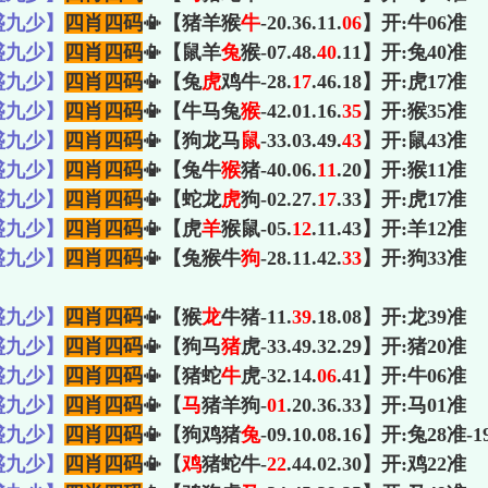
盛九少】
四肖四码
📳【猪羊猴
牛
-20.36.11.
06
】开:牛06准
盛九少】
四肖四码
📳【鼠羊
兔
猴-07.48.
40
.11】开:兔40准
盛九少】
四肖四码
📳【兔
虎
鸡牛-28.
17
.46.18】开:虎17准
盛九少】
四肖四码
📳【牛马兔
猴
-42.01.16.
35
】开:猴35准
盛九少】
四肖四码
📳【狗龙马
鼠
-33.03.49.
43
】开:鼠43准
盛九少】
四肖四码
📳【兔牛
猴
猪-40.06.
11
.20】开:猴11准
盛九少】
四肖四码
📳【蛇龙
虎
狗-02.27.
17
.33】开:虎17准
盛九少】
四肖四码
📳【虎
羊
猴鼠-05.
12
.11.43】开:羊12准
盛九少】
四肖四码
📳【兔猴牛
狗
-28.11.42.
33
】开:狗33准
盛九少】
四肖四码
📳【猴
龙
牛猪-11.
39
.18.08】开:龙39准
盛九少】
四肖四码
📳【狗马
猪
虎-33.49.32.29】开:猪20准
盛九少】
四肖四码
📳【猪蛇
牛
虎-32.14.
06
.41】开:牛06准
盛九少】
四肖四码
📳【
马
猪羊狗-
01
.20.36.33】开:马01准
盛九少】
四肖四码
📳【狗鸡猪
兔
-09.10.08.16】开:兔28准
盛九少】
四肖四码
📳【
鸡
猪蛇牛-
22
.44.02.30】开:鸡22准