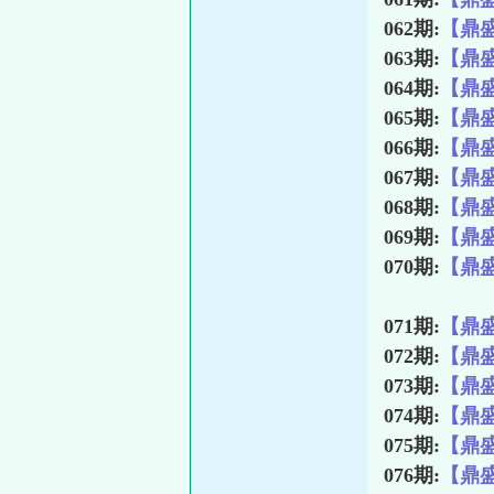
062期:
【鼎
063期:
【鼎
064期:
【鼎
065期:
【鼎
066期:
【鼎
067期:
【鼎
068期:
【鼎
069期:
【鼎
070期:
【鼎
071期:
【鼎
072期:
【鼎
073期:
【鼎
074期:
【鼎
075期:
【鼎
076期:
【鼎