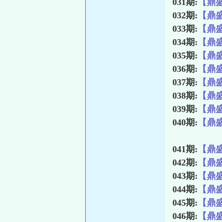
031期:
【鼎
032期:
【鼎
033期:
【鼎
034期:
【鼎
035期:
【鼎
036期:
【鼎
037期:
【鼎
038期:
【鼎
039期:
【鼎
040期:
【鼎
041期:
【鼎
042期:
【鼎
043期:
【鼎
044期:
【鼎
045期:
【鼎
046期:
【鼎