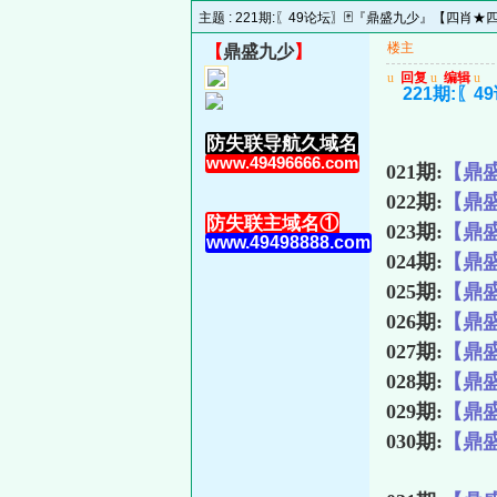
主题 :
221期:〖49论坛〗🃏『鼎盛九少』【四肖★
楼主
【
鼎盛九少
】
u
回复
u
编辑
u
221期:〖
防失联导航久域名
www.49496666.com
021期:
【鼎
022期:
【鼎
防失联主域名①
023期:
【鼎
www.49498888.com
024期:
【鼎
025期:
【鼎
026期:
【鼎
027期:
【鼎
028期:
【鼎
029期:
【鼎
030期:
【鼎