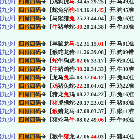
盛九少】
四肖四码
📳【鸡狗虎
马
-34.45.29.25】开:马49准
盛九少】
四肖四码
📳【蛇兔猪
狗
-14.16.44.
45
】开:狗45准
盛九少】
四肖四码
📳【马猴猪
兔
-25.23.44.04】开:兔16准
盛九少】
四肖四码
📳【
牛
猪羊蛇-
30
.20.24.38】开:牛30准
盛九少】
四肖四码
📳【羊鼠龙
马
-12.31.15.
01
】开:马01准
盛九少】
四肖四码
📳【猴蛇龙猪-11.26.39.08】开:狗09错
盛九少】
四肖四码
📳【
蛇
牛狗虎-
02
.06.33.17】开:蛇02准
盛九少】
四肖四码
📳【
牛
猪鸡狗-
30
.20.34.33】开:牛30准
盛九少】
四肖四码
📳【龙马
兔
羊-03.37.
04
.12】开:兔04准
盛九少】
四肖四码
📳【
鸡
猪兔蛇-
22
.20.04.02】开:鸡22准
盛九少】
四肖四码
📳【猪龙
兔
鸡-08.27.04.22】开:兔16准
盛九少】
四肖四码
📳【
猪
虎猴蛇-20.17.23.02】开:猪08准
盛九少】
四肖四码
📳【
猴
猪龙马-47.08.03.37】开:猴11准
盛九少】
四肖四码
📳【猪蛇马
牛
-08.02.49.
06
】开:牛06准
盛九少】
四肖四码
📳【猴牛
猪
龙-47.06.
44
.03】开:猪44准