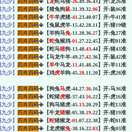
盛九少】
四肖四码
📳【
龙
蛇马猪-
26
.49.36.43】开:龙26准
盛九少】
四肖四码
📳【猪兔狗
鼠
-31.39.32.
06
】开:鼠06准
盛九少】
四肖四码
📳【
牛
羊虎猪-
41
.23.40.07】开:牛41准
盛九少】
四肖四码
📳【兔鼠虎羊-15.42.28.11】开:猪19错
盛九少】
四肖四码
📳【羊狗马
兔
-11.20.36.
27
】开:兔27准
盛九少】
四肖四码
📳【
蛇
兔猴鸡-
01
.27.22.45】开:蛇01准
盛九少】
四肖四码
📳【蛇马
猪
狗-13.48.
43
.44】开:猪43准
盛九少】
四肖四码
📳【马龙牛羊-49.27.
42
.36】开:鼠42准
盛九少】
四肖四码
📳【
羊
牛马龙-
11
.41.48.26】开:羊11准
盛九少】
四肖四码
📳【鸡
虎
羊狗-45.
28
.11.20】开:虎28准
盛九少】
四肖四码
📳【狗兔
马
虎-44.27.
36
.16】开:马36准
盛九少】
四肖四码
📳【蛇猪
虎
猴-37.43.
16
.22】开:虎16准
盛九少】
四肖四码
📳【狗马猪虎-45.
13
.20.29】开:蛇13准
盛九少】
四肖四码
📳【牛龙
猪
猴-05.38.
19
.22】开:猪19准
盛九少】
四肖四码
📳【
蛇
猪猴龙-
01
.07.22.38】开:蛇01准
盛九少】
四肖四码
📳【龙虎猴
兔
-38.16.22.
03
】开:兔03准