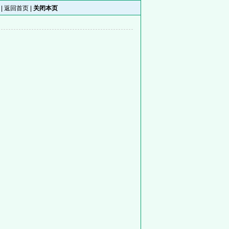
 |
返回首页
|
关闭本页