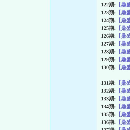
122期:
【鼎
123期:
【鼎
124期:
【鼎
125期:
【鼎
126期:
【鼎
127期:
【鼎
128期:
【鼎
129期:
【鼎
130期:
【鼎
131期:
【鼎
132期:
【鼎
133期:
【鼎
134期:
【鼎
135期:
【鼎
136期:
【鼎