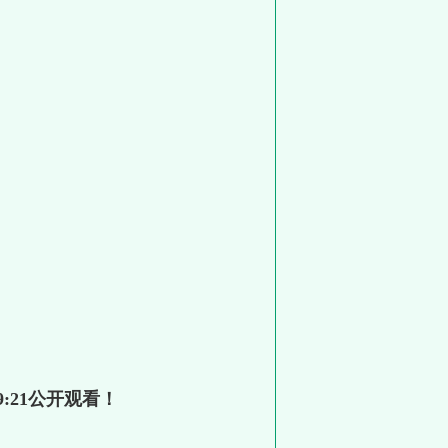
-19:21公开观看！