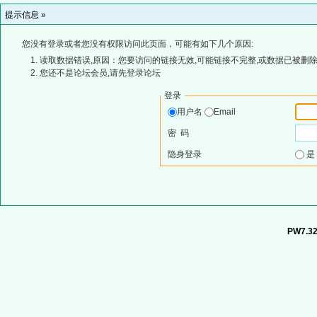
提示信息 »
您没有登录或者您没有权限访问此页面，可能有如下几个原因:
读取数据错误,原因：您要访问的链接无效,可能链接不完整,或数据已被删除
您还不是论坛会员,请先登录论坛
登录
用户名
Email
密 码
隐身登录
PW7.