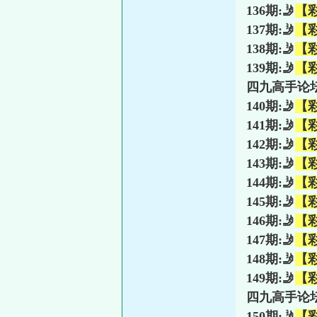
136期:🤳
【
137期:🤳
【
138期:🤳
【
139期:🤳
【
四九高手论
140期:🤳
【
141期:🤳
【
142期:🤳
【
143期:🤳
【
144期:🤳
【
145期:🤳
【
146期:🤳
【
147期:🤳
【
148期:🤳
【
149期:🤳
【
四九高手论
150期:🤳
【