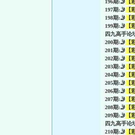
196期:🤳
【
197期:🤳
【
198期:🤳
【
199期:🤳
【
四九高手论
200期:🤳
【
201期:🤳
【
202期:🤳
【
203期:🤳
【
204期:🤳
【
205期:🤳
【
206期:🤳
【
207期:🤳
【
208期:🤳
【
209期:🤳
【
四九高手论
210期:🤳
【