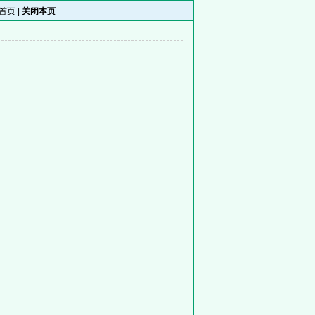
首页
|
关闭本页