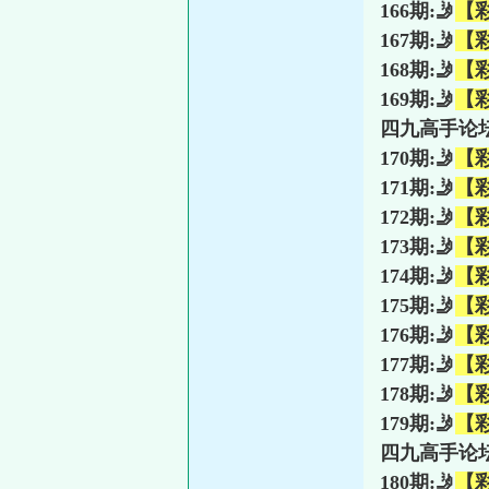
166期:🤳
【
167期:🤳
【
168期:🤳
【
169期:🤳
【
四九高手论
170期:🤳
【
171期:🤳
【
172期:🤳
【
173期:🤳
【
174期:🤳
【
175期:🤳
【
176期:🤳
【
177期:🤳
【
178期:🤳
【
179期:🤳
【
四九高手论
180期:🤳
【