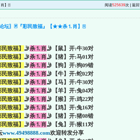
肖】🀄
阅读
525639
次 |
返回
49论坛〗🃏『彩民致福』【★★杀⒈肖】🀄
彩民致福】
🤳
杀⒈肖
🤳【鼠】开:牛30对
彩民致福】
🤳
杀⒈肖
🤳【猪】开:马01对
彩民致福】
🤳
杀⒈肖
🤳【狗】开:狗09错
彩民致福】
🤳
杀⒈肖
🤳【牛】开:蛇02对
彩民致福】
🤳
杀⒈肖
🤳【马】开:牛30对
彩民致福】
🤳
杀⒈肖
🤳【羊】开:兔04对
彩民致福】
🤳
杀⒈肖
🤳【猴】开:鸡22对
彩民致福】
🤳
杀⒈肖
🤳【鸡】开:兔16对
彩民致福】
🤳
杀⒈肖
🤳【猪】开:猪08错
彩民致福】
🤳
杀⒈肖
🤳【兔】开:猴11对
坛
www.49498888.com
欢迎转发分享