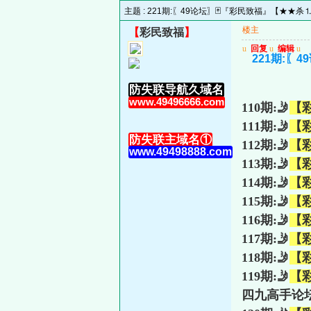
主题 :
221期:〖49论坛〗🃏『彩民致福』【★★杀⒈
楼主
【
彩民致福
】
u
回复
u
编辑
u
221期:〖
防失联导航久域名
www.49496666.com
110期:🤳
【
111期:🤳
【
防失联主域名①
112期:🤳
【
www.49498888.com
113期:🤳
【
114期:🤳
【
115期:🤳
【
116期:🤳
【
117期:🤳
【
118期:🤳
【
119期:🤳
【
四九高手论