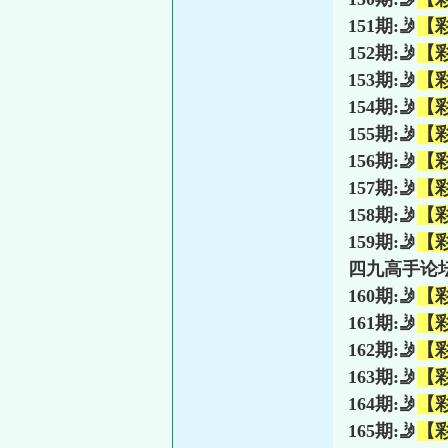
151期:🤳
【
152期:🤳
【
153期:🤳
【
154期:🤳
【
155期:🤳
【
156期:🤳
【
157期:🤳
【
158期:🤳
【
159期:🤳
【
四九高手论
160期:🤳
【
161期:🤳
【
162期:🤳
【
163期:🤳
【
164期:🤳
【
165期:🤳
【