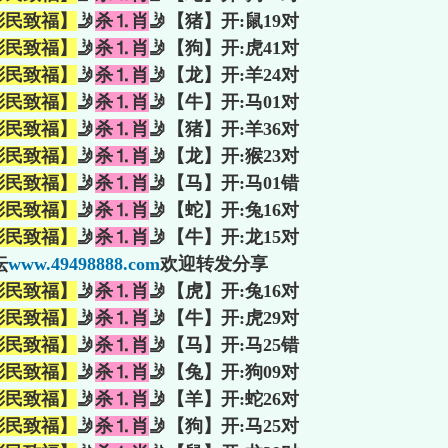
彩民致福】
🤳
杀⒈肖
🤳【猪】开:鼠19对
彩民致福】
🤳
杀⒈肖
🤳【狗】开:虎41对
彩民致福】
🤳
杀⒈肖
🤳【龙】开:羊24对
彩民致福】
🤳
杀⒈肖
🤳【牛】开:马01对
彩民致福】
🤳
杀⒈肖
🤳【猪】开:羊36对
彩民致福】
🤳
杀⒈肖
🤳【龙】开:猴23对
彩民致福】
🤳
杀⒈肖
🤳【马】开:马01错
彩民致福】
🤳
杀⒈肖
🤳【蛇】开:兔16对
彩民致福】
🤳
杀⒈肖
🤳【牛】开:龙15对
坛
www.49498888.com
欢迎转发分享
彩民致福】
🤳
杀⒈肖
🤳【虎】开:兔16对
彩民致福】
🤳
杀⒈肖
🤳【牛】开:虎29对
彩民致福】
🤳
杀⒈肖
🤳【马】开:马25错
彩民致福】
🤳
杀⒈肖
🤳【兔】开:狗09对
彩民致福】
🤳
杀⒈肖
🤳【羊】开:蛇26对
彩民致福】
🤳
杀⒈肖
🤳【狗】开:马25对