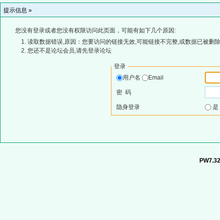
提示信息 »
您没有登录或者您没有权限访问此页面，可能有如下几个原因:
读取数据错误,原因：您要访问的链接无效,可能链接不完整,或数据已被删除
您还不是论坛会员,请先登录论坛
登录
用户名
Email
密 码
隐身登录
PW7.