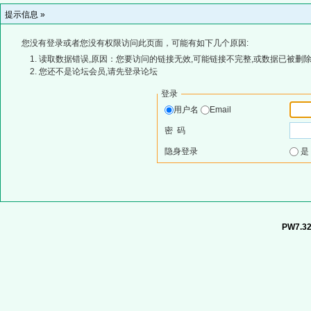
提示信息 »
您没有登录或者您没有权限访问此页面，可能有如下几个原因:
读取数据错误,原因：您要访问的链接无效,可能链接不完整,或数据已被删除
您还不是论坛会员,请先登录论坛
登录
用户名
Email
密 码
隐身登录
PW7.