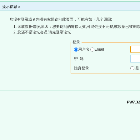
提示信息 »
您没有登录或者您没有权限访问此页面，可能有如下几个原因:
读取数据错误,原因：您要访问的链接无效,可能链接不完整,或数据已被删除
您还不是论坛会员,请先登录论坛
登录
用户名
Email
密 码
隐身登录
PW7.