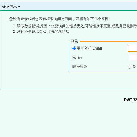
提示信息 »
您没有登录或者您没有权限访问此页面，可能有如下几个原因:
读取数据错误,原因：您要访问的链接无效,可能链接不完整,或数据已被删除
您还不是论坛会员,请先登录论坛
登录
用户名
Email
密 码
隐身登录
PW7.