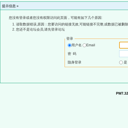
提示信息 »
您没有登录或者您没有权限访问此页面，可能有如下几个原因:
读取数据错误,原因：您要访问的链接无效,可能链接不完整,或数据已被删除
您还不是论坛会员,请先登录论坛
登录
用户名
Email
密 码
隐身登录
PW7.