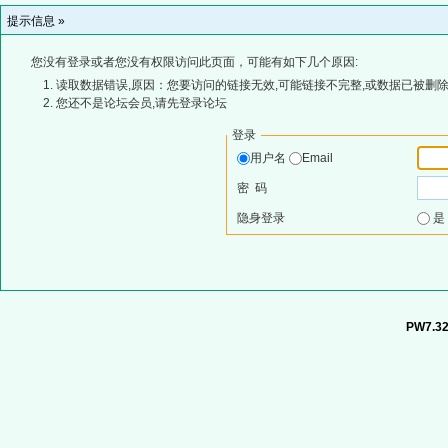
提示信息 »
您没有登录或者您没有权限访问此页面，可能有如下几个原因:
读取数据错误,原因：您要访问的链接无效,可能链接不完整,或数据已被删除
您还不是论坛会员,请先登录论坛
登录
用户名
Email
密 码
隐身登录
PW7.