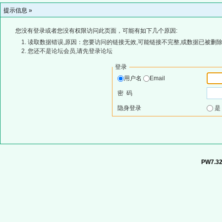
提示信息 »
您没有登录或者您没有权限访问此页面，可能有如下几个原因:
读取数据错误,原因：您要访问的链接无效,可能链接不完整,或数据已被删除
您还不是论坛会员,请先登录论坛
登录
用户名
Email
密 码
隐身登录
PW7.