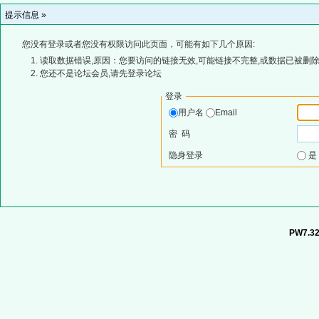
提示信息 »
您没有登录或者您没有权限访问此页面，可能有如下几个原因:
读取数据错误,原因：您要访问的链接无效,可能链接不完整,或数据已被删除
您还不是论坛会员,请先登录论坛
登录
用户名
Email
密 码
隐身登录
PW7.