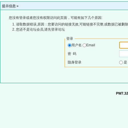
提示信息 »
您没有登录或者您没有权限访问此页面，可能有如下几个原因:
读取数据错误,原因：您要访问的链接无效,可能链接不完整,或数据已被删除
您还不是论坛会员,请先登录论坛
登录
用户名
Email
密 码
隐身登录
PW7.