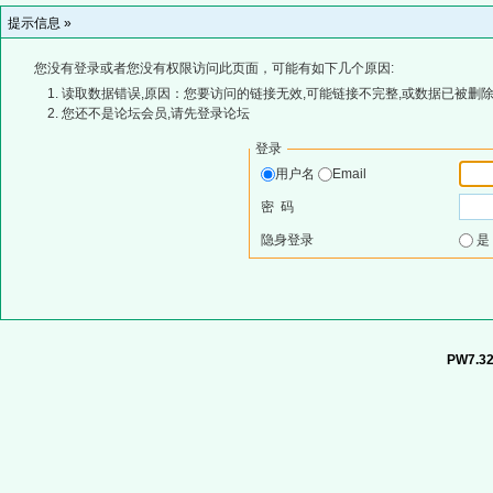
提示信息 »
您没有登录或者您没有权限访问此页面，可能有如下几个原因:
读取数据错误,原因：您要访问的链接无效,可能链接不完整,或数据已被删除
您还不是论坛会员,请先登录论坛
登录
用户名
Email
密 码
隐身登录
PW7.