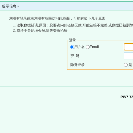
提示信息 »
您没有登录或者您没有权限访问此页面，可能有如下几个原因:
读取数据错误,原因：您要访问的链接无效,可能链接不完整,或数据已被删除
您还不是论坛会员,请先登录论坛
登录
用户名
Email
密 码
隐身登录
PW7.