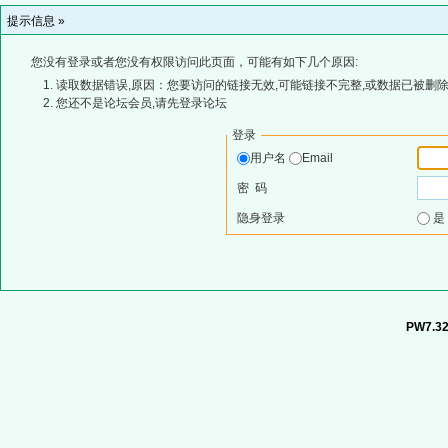
提示信息 »
您没有登录或者您没有权限访问此页面，可能有如下几个原因:
读取数据错误,原因：您要访问的链接无效,可能链接不完整,或数据已被删除
您还不是论坛会员,请先登录论坛
登录
用户名
Email
密 码
隐身登录
PW7.