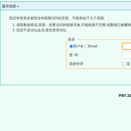
提示信息 »
您没有登录或者您没有权限访问此页面，可能有如下几个原因:
读取数据错误,原因：您要访问的链接无效,可能链接不完整,或数据已被删除
您还不是论坛会员,请先登录论坛
登录
用户名
Email
密 码
隐身登录
PW7.