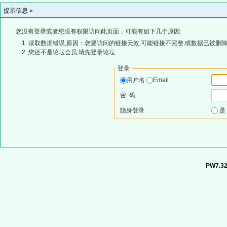
提示信息 »
您没有登录或者您没有权限访问此页面，可能有如下几个原因:
读取数据错误,原因：您要访问的链接无效,可能链接不完整,或数据已被删除
您还不是论坛会员,请先登录论坛
登录
用户名
Email
密 码
隐身登录
PW7.