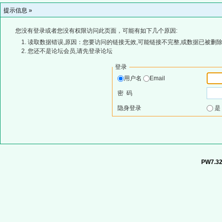
提示信息 »
您没有登录或者您没有权限访问此页面，可能有如下几个原因:
读取数据错误,原因：您要访问的链接无效,可能链接不完整,或数据已被删除
您还不是论坛会员,请先登录论坛
登录
用户名
Email
密 码
隐身登录
PW7.