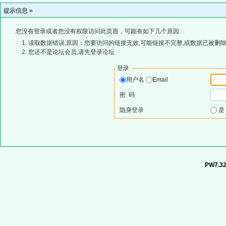
提示信息 »
您没有登录或者您没有权限访问此页面，可能有如下几个原因:
读取数据错误,原因：您要访问的链接无效,可能链接不完整,或数据已被删除
您还不是论坛会员,请先登录论坛
登录
用户名
Email
密 码
隐身登录
PW7.