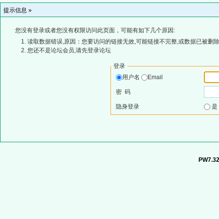
提示信息 »
您没有登录或者您没有权限访问此页面，可能有如下几个原因:
读取数据错误,原因：您要访问的链接无效,可能链接不完整,或数据已被删除
您还不是论坛会员,请先登录论坛
登录
用户名
Email
密 码
隐身登录
PW7.