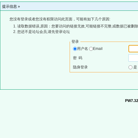
提示信息 »
您没有登录或者您没有权限访问此页面，可能有如下几个原因:
读取数据错误,原因：您要访问的链接无效,可能链接不完整,或数据已被删除
您还不是论坛会员,请先登录论坛
登录
用户名
Email
密 码
隐身登录
PW7.