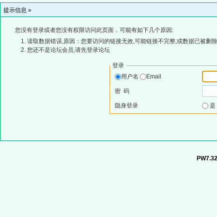
提示信息 »
您没有登录或者您没有权限访问此页面，可能有如下几个原因:
读取数据错误,原因：您要访问的链接无效,可能链接不完整,或数据已被删除
您还不是论坛会员,请先登录论坛
登录
用户名
Email
密 码
隐身登录
PW7.