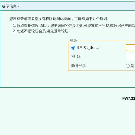
提示信息 »
您没有登录或者您没有权限访问此页面，可能有如下几个原因:
读取数据错误,原因：您要访问的链接无效,可能链接不完整,或数据已被删除
您还不是论坛会员,请先登录论坛
登录
用户名
Email
密 码
隐身登录
PW7.