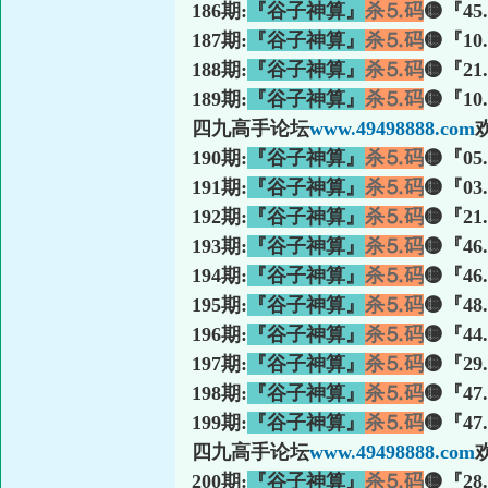
186期:
『谷子神算』
杀⒌码
🟡『45
187期:
『谷子神算』
杀⒌码
🟡『10
188期:
『谷子神算』
杀⒌码
🟡『21
189期:
『谷子神算』
杀⒌码
🟡『10
四九高手论坛
www.49498888.com
190期:
『谷子神算』
杀⒌码
🟡『05
191期:
『谷子神算』
杀⒌码
🟡『03
192期:
『谷子神算』
杀⒌码
🟡『21
193期:
『谷子神算』
杀⒌码
🟡『46
194期:
『谷子神算』
杀⒌码
🟡『46
195期:
『谷子神算』
杀⒌码
🟡『48
196期:
『谷子神算』
杀⒌码
🟡『44
197期:
『谷子神算』
杀⒌码
🟡『29
198期:
『谷子神算』
杀⒌码
🟡『47
199期:
『谷子神算』
杀⒌码
🟡『47
四九高手论坛
www.49498888.com
200期:
『谷子神算』
杀⒌码
🟡『28