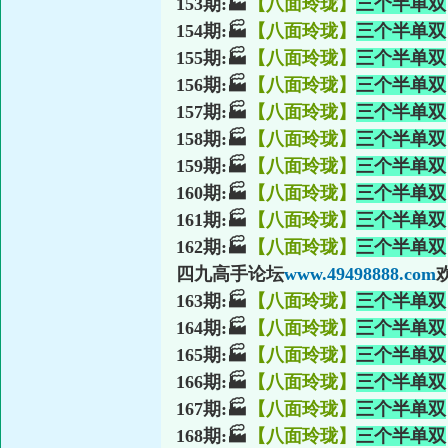
153期:🏭
【八面玲珑】
三个半单双
154期:🏭
【八面玲珑】
三个半单双
155期:🏭
【八面玲珑】
三个半单双
156期:🏭
【八面玲珑】
三个半单双
157期:🏭
【八面玲珑】
三个半单双
158期:🏭
【八面玲珑】
三个半单双
159期:🏭
【八面玲珑】
三个半单双
160期:🏭
【八面玲珑】
三个半单双
161期:🏭
【八面玲珑】
三个半单双
162期:🏭
【八面玲珑】
三个半单双
四九高手论坛
www.49498888.com
163期:🏭
【八面玲珑】
三个半单双
164期:🏭
【八面玲珑】
三个半单双
165期:🏭
【八面玲珑】
三个半单双
166期:🏭
【八面玲珑】
三个半单双
167期:🏭
【八面玲珑】
三个半单双
168期:🏭
【八面玲珑】
三个半单双