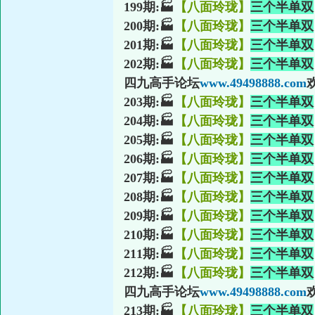
199期:🏭
【八面玲珑】
三个半单双
200期:🏭
【八面玲珑】
三个半单双
201期:🏭
【八面玲珑】
三个半单双
202期:🏭
【八面玲珑】
三个半单双
四九高手论坛
www.49498888.com
203期:🏭
【八面玲珑】
三个半单双
204期:🏭
【八面玲珑】
三个半单双
205期:🏭
【八面玲珑】
三个半单双
206期:🏭
【八面玲珑】
三个半单双
207期:🏭
【八面玲珑】
三个半单双
208期:🏭
【八面玲珑】
三个半单双
209期:🏭
【八面玲珑】
三个半单双
210期:🏭
【八面玲珑】
三个半单双
211期:🏭
【八面玲珑】
三个半单双
212期:🏭
【八面玲珑】
三个半单双
四九高手论坛
www.49498888.com
213期:🏭
【八面玲珑】
三个半单双