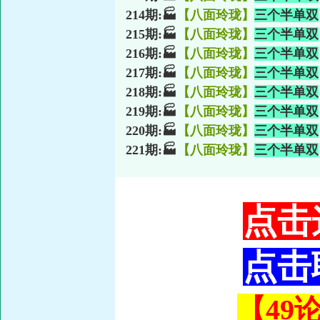
214期:🏭
【八面玲珑】
三个半单双
215期:🏭
【八面玲珑】
三个半单双
216期:🏭
【八面玲珑】
三个半单双
217期:🏭
【八面玲珑】
三个半单双
218期:🏭
【八面玲珑】
三个半单双
219期:🏭
【八面玲珑】
三个半单双
220期:🏭
【八面玲珑】
三个半单双
221期:🏭
【八面玲珑】
三个半单双
点击
点击
【49论