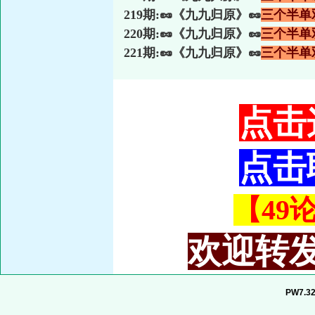
219期:🥜《九九归原》🥜
三个半单
220期:🥜《九九归原》🥜
三个半单
221期:🥜《九九归原》🥜
三个半单
点击
点击
【49论
欢迎转发
PW7.