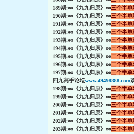
189期:🥜《九九归原》🥜
三个半单
190期:🥜《九九归原》🥜
三个半单
191期:🥜《九九归原》🥜
三个半单
192期:🥜《九九归原》🥜
三个半单
193期:🥜《九九归原》🥜
三个半单
194期:🥜《九九归原》🥜
三个半单
195期:🥜《九九归原》🥜
三个半单
196期:🥜《九九归原》🥜
三个半单
197期:🥜《九九归原》🥜
三个半单
四九高手论坛
www.49498888.com
198期:🥜《九九归原》🥜
三个半单
199期:🥜《九九归原》🥜
三个半单
200期:🥜《九九归原》🥜
三个半单
201期:🥜《九九归原》🥜
三个半单
202期:🥜《九九归原》🥜
三个半单
203期:🥜《九九归原》🥜
三个半单