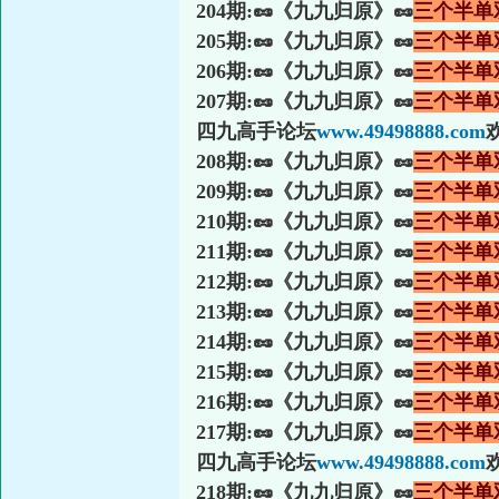
204期:🥜《九九归原》🥜
三个半单
205期:🥜《九九归原》🥜
三个半单
206期:🥜《九九归原》🥜
三个半单
207期:🥜《九九归原》🥜
三个半单
四九高手论坛
www.49498888.com
208期:🥜《九九归原》🥜
三个半单
209期:🥜《九九归原》🥜
三个半单
210期:🥜《九九归原》🥜
三个半单
211期:🥜《九九归原》🥜
三个半单
212期:🥜《九九归原》🥜
三个半单
213期:🥜《九九归原》🥜
三个半单
214期:🥜《九九归原》🥜
三个半单
215期:🥜《九九归原》🥜
三个半单
216期:🥜《九九归原》🥜
三个半单
217期:🥜《九九归原》🥜
三个半单
四九高手论坛
www.49498888.com
218期:🥜《九九归原》🥜
三个半单