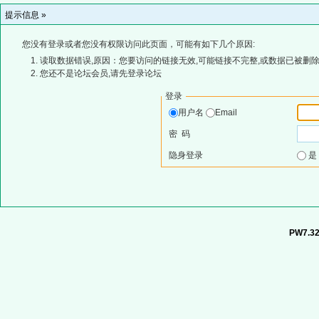
提示信息 »
您没有登录或者您没有权限访问此页面，可能有如下几个原因:
读取数据错误,原因：您要访问的链接无效,可能链接不完整,或数据已被删除
您还不是论坛会员,请先登录论坛
登录
用户名
Email
密 码
隐身登录
PW7.