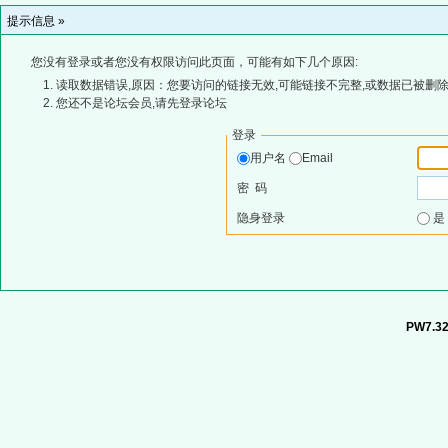
提示信息 »
您没有登录或者您没有权限访问此页面，可能有如下几个原因:
读取数据错误,原因：您要访问的链接无效,可能链接不完整,或数据已被删除
您还不是论坛会员,请先登录论坛
登录
用户名
Email
密 码
隐身登录
PW7.