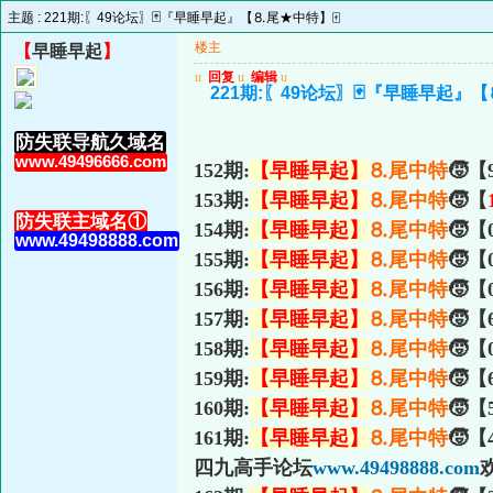
主题 :
221期:〖49论坛〗🃏『早睡早起』【⒏尾★中特】🀄
楼主
【
早睡早起
】
u
回复
u
编辑
u
221期:〖49论坛〗🃏『早睡早起』【
防失联导航久域名
www.49496666.com
152期:
【早睡早起】
⒏尾中特
🧒【9
153期:
【早睡早起】
⒏尾中特
🧒【
防失联主域名①
154期:
【早睡早起】
⒏尾中特
🧒【0
www.49498888.com
155期:
【早睡早起】
⒏尾中特
🧒【0
156期:
【早睡早起】
⒏尾中特
🧒【0
157期:
【早睡早起】
⒏尾中特
🧒【6.
158期:
【早睡早起】
⒏尾中特
🧒【0
159期:
【早睡早起】
⒏尾中特
🧒【6.
160期:
【早睡早起】
⒏尾中特
🧒【5
161期:
【早睡早起】
⒏尾中特
🧒【4.
四九高手论坛
www.49498888.com