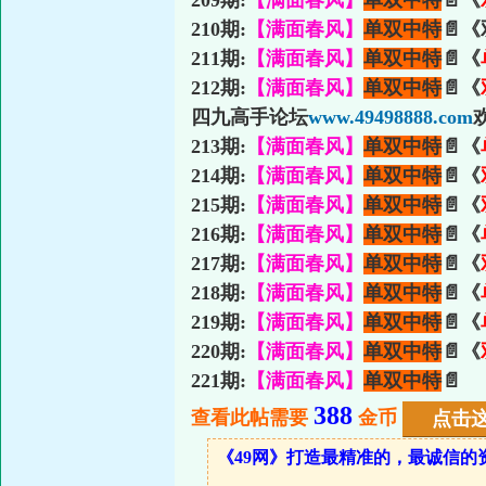
209期:
【满面春风】
单双中特
📄《
210期:
【满面春风】
单双中特
📄《
211期:
【满面春风】
单双中特
📄《
212期:
【满面春风】
单双中特
📄《
四九高手论坛
www.49498888.com
213期:
【满面春风】
单双中特
📄《
214期:
【满面春风】
单双中特
📄《
215期:
【满面春风】
单双中特
📄《
216期:
【满面春风】
单双中特
📄《
217期:
【满面春风】
单双中特
📄《
218期:
【满面春风】
单双中特
📄《
219期:
【满面春风】
单双中特
📄《
220期:
【满面春风】
单双中特
📄《
221期:
【满面春风】
单双中特
📄
388
查看此帖需要
金币
《49网》打造最精准的，最诚信的