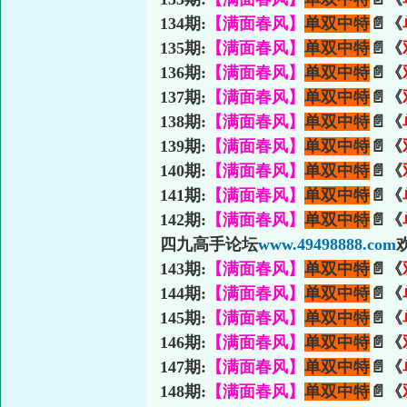
134期:
【满面春风】
单双中特
📄《
135期:
【满面春风】
单双中特
📄《
136期:
【满面春风】
单双中特
📄《
137期:
【满面春风】
单双中特
📄《
138期:
【满面春风】
单双中特
📄《
139期:
【满面春风】
单双中特
📄《
140期:
【满面春风】
单双中特
📄《
141期:
【满面春风】
单双中特
📄《
142期:
【满面春风】
单双中特
📄《
四九高手论坛
www.49498888.com
143期:
【满面春风】
单双中特
📄《
144期:
【满面春风】
单双中特
📄《
145期:
【满面春风】
单双中特
📄《
146期:
【满面春风】
单双中特
📄《
147期:
【满面春风】
单双中特
📄《
148期:
【满面春风】
单双中特
📄《