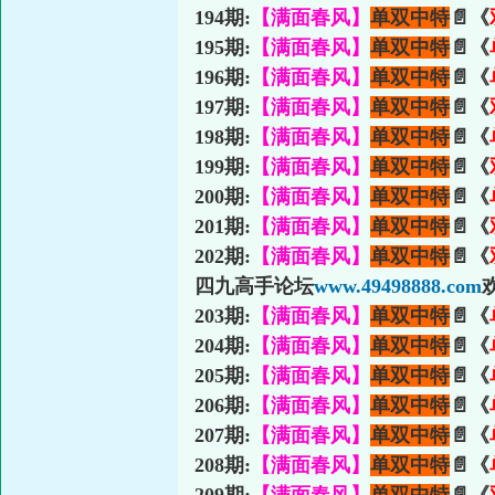
194期:
【满面春风】
单双中特
📄《
195期:
【满面春风】
单双中特
📄《
196期:
【满面春风】
单双中特
📄《
197期:
【满面春风】
单双中特
📄《
198期:
【满面春风】
单双中特
📄《
199期:
【满面春风】
单双中特
📄《
200期:
【满面春风】
单双中特
📄《
201期:
【满面春风】
单双中特
📄《
202期:
【满面春风】
单双中特
📄《
四九高手论坛
www.49498888.com
203期:
【满面春风】
单双中特
📄《
204期:
【满面春风】
单双中特
📄《
205期:
【满面春风】
单双中特
📄《
206期:
【满面春风】
单双中特
📄《
207期:
【满面春风】
单双中特
📄《
208期:
【满面春风】
单双中特
📄《