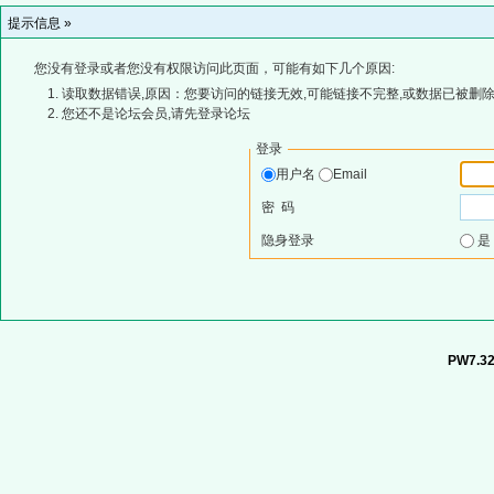
提示信息 »
您没有登录或者您没有权限访问此页面，可能有如下几个原因:
读取数据错误,原因：您要访问的链接无效,可能链接不完整,或数据已被删除
您还不是论坛会员,请先登录论坛
登录
用户名
Email
密 码
隐身登录
PW7.