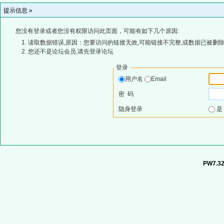
提示信息 »
您没有登录或者您没有权限访问此页面，可能有如下几个原因:
读取数据错误,原因：您要访问的链接无效,可能链接不完整,或数据已被删除
您还不是论坛会员,请先登录论坛
登录
用户名
Email
密 码
隐身登录
PW7.