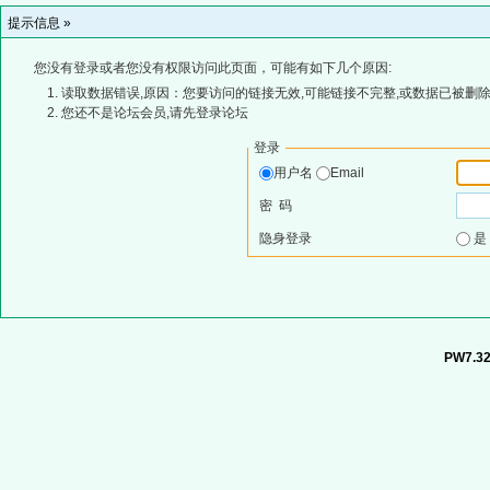
提示信息 »
您没有登录或者您没有权限访问此页面，可能有如下几个原因:
读取数据错误,原因：您要访问的链接无效,可能链接不完整,或数据已被删除
您还不是论坛会员,请先登录论坛
登录
用户名
Email
密 码
隐身登录
PW7.