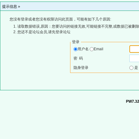
提示信息 »
您没有登录或者您没有权限访问此页面，可能有如下几个原因:
读取数据错误,原因：您要访问的链接无效,可能链接不完整,或数据已被删除
您还不是论坛会员,请先登录论坛
登录
用户名
Email
密 码
隐身登录
PW7.