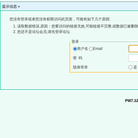
提示信息 »
您没有登录或者您没有权限访问此页面，可能有如下几个原因:
读取数据错误,原因：您要访问的链接无效,可能链接不完整,或数据已被删除
您还不是论坛会员,请先登录论坛
登录
用户名
Email
密 码
隐身登录
PW7.