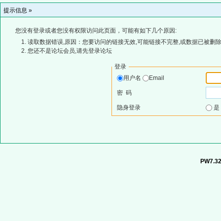
提示信息 »
您没有登录或者您没有权限访问此页面，可能有如下几个原因:
读取数据错误,原因：您要访问的链接无效,可能链接不完整,或数据已被删除
您还不是论坛会员,请先登录论坛
登录
用户名
Email
密 码
隐身登录
PW7.