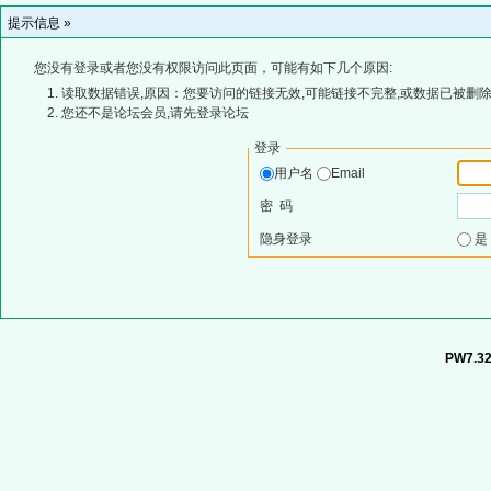
提示信息 »
您没有登录或者您没有权限访问此页面，可能有如下几个原因:
读取数据错误,原因：您要访问的链接无效,可能链接不完整,或数据已被删除
您还不是论坛会员,请先登录论坛
登录
用户名
Email
密 码
隐身登录
PW7.