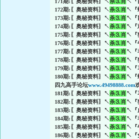
171期:〖奥秘资料〗↖
杀⒊肖
↖『
172期:〖奥秘资料〗↖
杀⒊肖
↖『
173期:〖奥秘资料〗↖
杀⒊肖
↖『
174期:〖奥秘资料〗↖
杀⒊肖
↖『
175期:〖奥秘资料〗↖
杀⒊肖
↖『
176期:〖奥秘资料〗↖
杀⒊肖
↖『
177期:〖奥秘资料〗↖
杀⒊肖
↖『
178期:〖奥秘资料〗↖
杀⒊肖
↖『
179期:〖奥秘资料〗↖
杀⒊肖
↖『
180期:〖奥秘资料〗↖
杀⒊肖
↖『
四九高手论坛
www.49498888.com
181期:〖奥秘资料〗↖
杀⒊肖
↖『
182期:〖奥秘资料〗↖
杀⒊肖
↖『
183期:〖奥秘资料〗↖
杀⒊肖
↖『
184期:〖奥秘资料〗↖
杀⒊肖
↖『
185期:〖奥秘资料〗↖
杀⒊肖
↖『
186期:〖奥秘资料〗↖
杀⒊肖
↖『