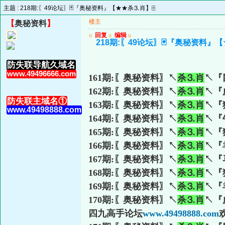
主题 :
218期:〖49论坛〗🃏『奥秘资料』【★★杀⒊肖】🀄
楼主
【
奥秘资料
】
u
回复
u
编辑
u
218期:〖49论坛〗🃏『奥秘资料』【
防失联导航久域名
www.49496666.com
161期:〖奥秘资料〗↖
杀⒊肖
↖『
162期:〖奥秘资料〗↖
杀⒊肖
↖『
防失联主域名①
163期:〖奥秘资料〗↖
杀⒊肖
↖『
www.49498888.com
164期:〖奥秘资料〗↖
杀⒊肖
↖『
165期:〖奥秘资料〗↖
杀⒊肖
↖『
166期:〖奥秘资料〗↖
杀⒊肖
↖『
167期:〖奥秘资料〗↖
杀⒊肖
↖『
168期:〖奥秘资料〗↖
杀⒊肖
↖『
169期:〖奥秘资料〗↖
杀⒊肖
↖『
170期:〖奥秘资料〗↖
杀⒊肖
↖『
四九高手论坛
www.49498888.com