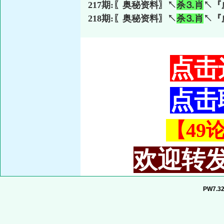
217期:〖奥秘资料〗↖
杀⒊肖
↖『
218期:〖奥秘资料〗↖
杀⒊肖
↖『
点击
点击
【49论
欢迎转发
PW7.