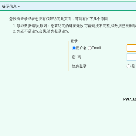
提示信息 »
您没有登录或者您没有权限访问此页面，可能有如下几个原因:
读取数据错误,原因：您要访问的链接无效,可能链接不完整,或数据已被删除
您还不是论坛会员,请先登录论坛
登录
用户名
Email
密 码
隐身登录
PW7.